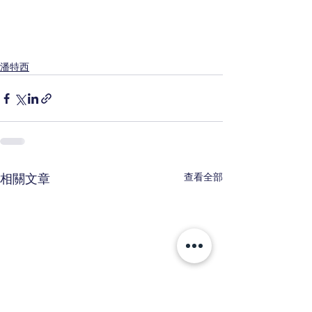
潘特西
查看全部
相關文章