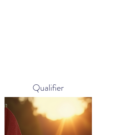
Qualifier