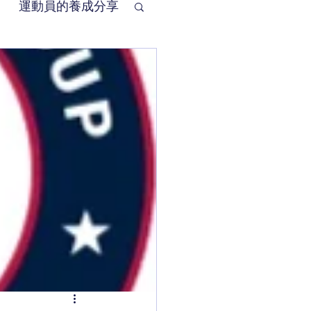
運動員的養成分享