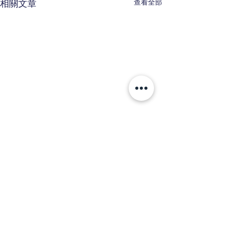
查看全部
相關文章
留言