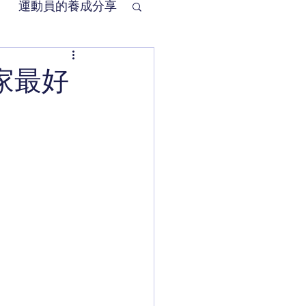
運動員的養成分享
在家最好