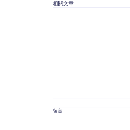
相關文章
留言