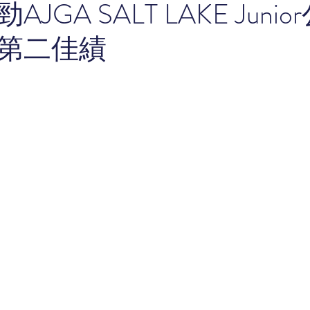
JGA SALT LAKE Juni
第二佳績