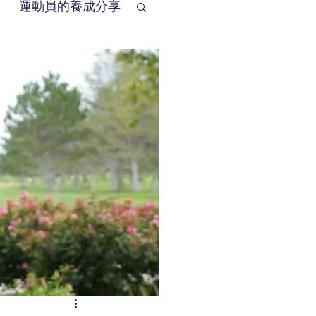
運動員的養成分享