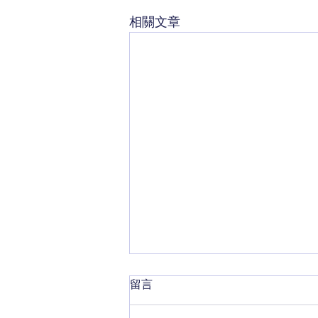
相關文章
留言