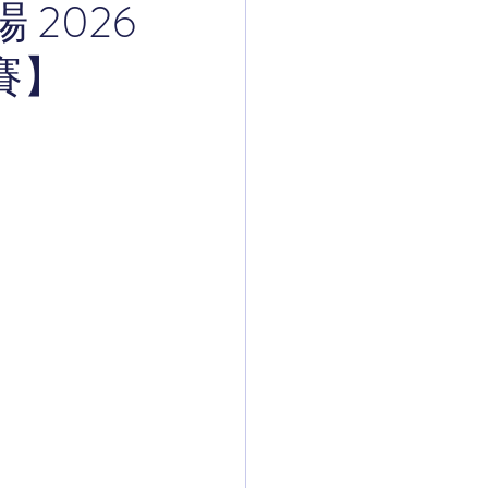
2026
賽】