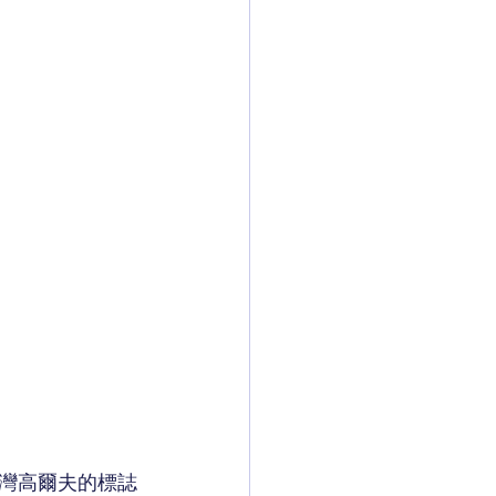
灣高爾夫的標誌