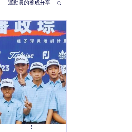
運動員的養成分享